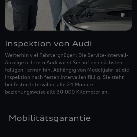
Inspektion von Audi
Weiterhin viel Fahrvergnügen: Die Service-Intervall-
Anzeige in Ihrem Audi weist Sie auf den nächsten
fälligen Termin hin. Abhängig von Modelljahr ist die
Inspektion nach festen Intervallen fällig. Sie steht
bei festen Intervallen alle 24 Monate
beziehungsweise alle 30.000 Kilometer an.
Mobilitätsgarantie