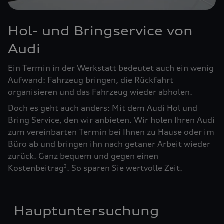
Hol- und Bringservice von
Audi
Ein Termin in der Werkstatt bedeutet auch ein wenig
Aufwand: Fahrzeug bringen, die Rückfahrt
organisieren und das Fahrzeug wieder abholen.
Doch es geht auch anders: Mit dem Audi Hol und
Bring Service, den wir anbieten. Wir holen Ihren Audi
zum vereinbarten Termin bei Ihnen zu Hause oder im
Büro ab und bringen ihn nach getaner Arbeit wieder
zurück. Ganz bequem und gegen einen
Kostenbeitrag
. So sparen Sie wertvolle Zeit.
3
Hauptuntersuchung