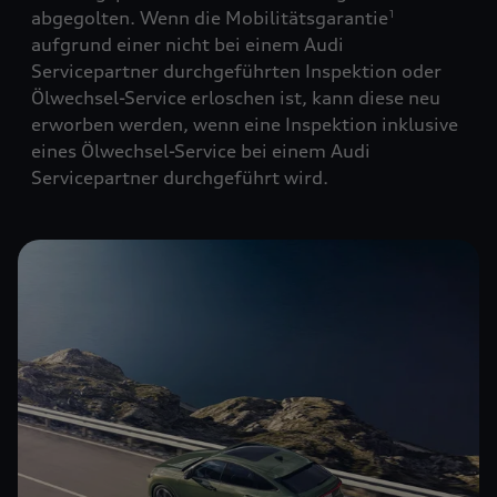
abgegolten. Wenn die Mobilitätsgarantie
1
aufgrund einer nicht bei einem Audi
Servicepartner durchgeführten Inspektion oder
Ölwechsel-Service erloschen ist, kann diese neu
erworben werden, wenn eine Inspektion inklusive
eines Ölwechsel-Service bei einem Audi
Servicepartner durchgeführt wird.