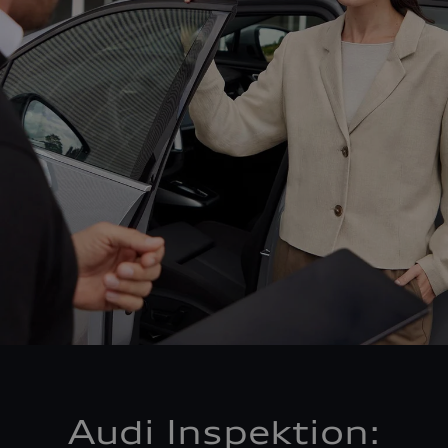
Audi Inspektion: