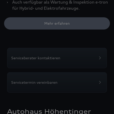
›
Auch verfügbar als Wartung & Inspektion e-tron
für Hybrid- und Elektrofahrzeuge.
Mehr erfahren
Serviceberater kontaktieren
Servicetermin vereinbaren
Autohaus Höhentinger