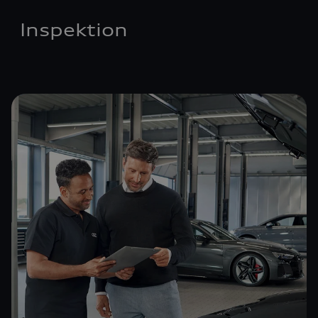
Inspektion