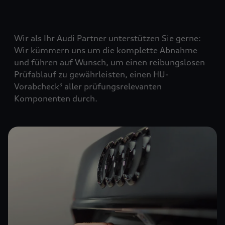
Wir als Ihr Audi Partner unterstützen Sie gerne:
Wir kümmern uns um die komplette Abnahme
und führen auf Wunsch, um einen reibungslosen
Prüfablauf zu gewährleisten, einen HU-
Vorabcheck
aller prüfungsrelevanten
3
Komponenten durch.