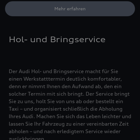
Mehr erfahren
Hol- und Bringservice
Der Audi Hol- und Bringservice macht für Sie
einen Werkstatttermin deutlich komfortabler,
denn er nimmt Ihnen den Aufwand ab, den ein
solcher Termin mit sich bringt. Der Service bringt
Sie zu uns, holt Sie von uns ab oder bestellt ein
Taxi – und organisiert schließlich die Abholung
Ihres Audi. Machen Sie sich das Leben leichter und
lassen Sie Ihr Fahrzeug zu einer vereinbarten Zeit
abholen – und nach erledigtem Service wieder
zurückbringen.