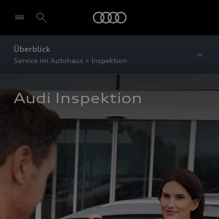
Startseite
Überblick
Service im Autohaus > Inspektion
Audi Inspektion