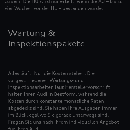
zu sein. Die HU wird nur erteilt, wenn die AU – bis zu
vier ­Woch­en vor der HU – bestanden wurde.
Wartung &
Inspektionspakete
Alles läuft. Nur die Kosten stehen. Die
vorgeschriebenen Wartungs- und
Inspektionsarbeiten laut Herstellervorschrift
halten Ihren Audi in Bestform, während die
Kosten durch konstante monatliche Raten
abgedeckt sind. Sie haben Ihre Ausgaben immer
im Blick, egal wo Sie gerade unterwegs sind.
Fragen Sie uns nach Ihrem individuellen Angebot
für Ihren Audi.