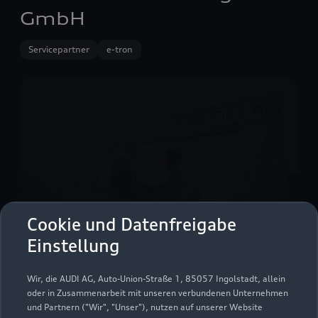
GmbH
Servicepartner
e-tron
Cookie und Datenfreigabe
Einstellung
Breiteicher Straße 30
Wir, die AUDI AG, Auto-Union-Straße 1, 85057 Ingolstadt, allein
83064 Raubling
oder in Zusammenarbeit mit unseren verbundenen Unternehmen
und Partnern ("Wir", "Unser"), nutzen auf unserer Website