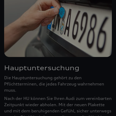
Hauptuntersuchung
Die Hauptuntersuchung gehört zu den
Pflichtterminen, die jedes Fahrzeug wahrnehmen
muss.
Nach der HU können Sie Ihren Audi zum vereinbarten
Zeitpunkt wieder abholen. Mit der neuen Plakette
und mit dem beruhigenden Gefühl, sicher unterwegs