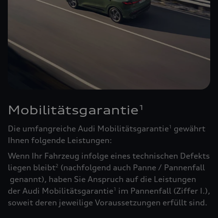
Mobilitätsgarantie
1
Die umfangreiche Audi Mobilitätsgarantie
gewährt
1
Ihnen folgende Leistungen:
Wenn Ihr Fahrzeug infolge eines technischen Defekts
liegen bleibt
(nachfolgend auch Panne / Pannenfall
2
genannt), haben Sie Anspruch auf die Leistungen
der Audi Mobilitätsgarantie
im Pannenfall (Ziffer I.),
1
soweit deren jeweilige Voraussetzungen erfüllt sind.