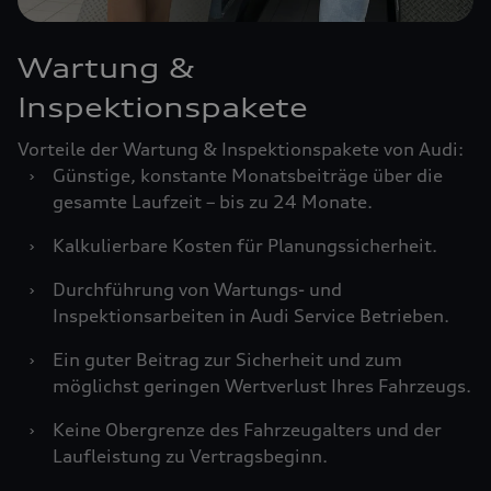
Wartung &
Inspektionspakete
Vorteile der Wartung & Inspektionspakete von Audi:
›
Günstige, konstante Monatsbeiträge über die
gesamte Laufzeit – bis zu 24 Monate.
›
Kalkulierbare Kosten für Planungssicherheit.
›
Durchführung von Wartungs- und
Inspektionsarbeiten in Audi Service Betrieben.
›
Ein guter Beitrag zur Sicherheit und zum
möglichst geringen Wertverlust Ihres Fahrzeugs.
›
Keine Obergrenze des Fahrzeugalters und der
Laufleistung zu Vertragsbeginn.