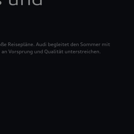
roße Reisepläne. Audi begleitet den Sommer mit
 an Vorsprung und Qualität unterstreichen.