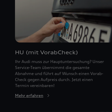
HU (mit VorabCheck)
Ihr Audi muss zur Hauptuntersuchung? Unser
Service-Team übernimmt die gesamte
Abnahme und führt auf Wunsch einen Vorab-
Check gegen Aufpreis durch. Jetzt einen
Termin vereinbaren!
Mehr erfahren