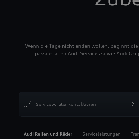
Wenn die Tage nicht enden wollen, beginnt die
passgenauen Audi Services sowie Audi Orig
Serviceberater kontaktieren
Audi Reifen und Räder
Serviceleistungen
Tra