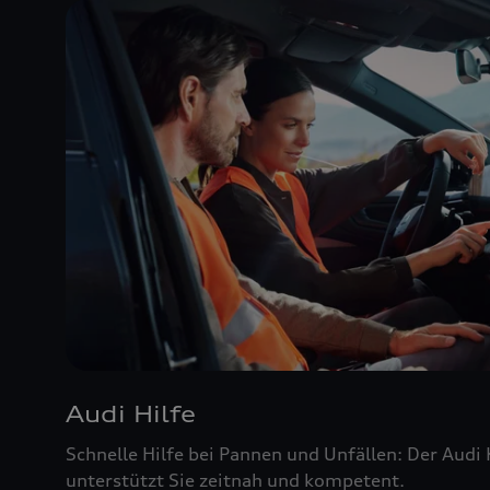
Audi Hilfe
Schnelle Hilfe bei Pannen und Unfällen: Der Audi
unterstützt Sie zeitnah und kompetent.