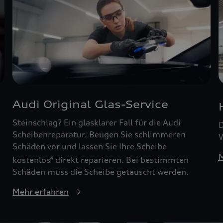
Audi Original Glas-Service
Steinschlag? Ein glasklarer Fall für die Audi
D
Scheibenreparatur. Beugen Sie schlimmeren
W
Schäden vor und lassen Sie Ihre Scheibe
M
kostenlos
direkt reparieren. Bei bestimmten
4
Schäden muss die Scheibe getauscht werden.
Mehr erfahren