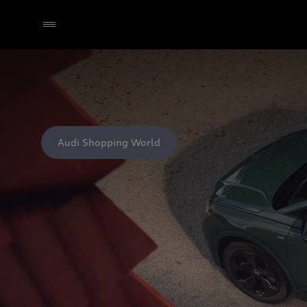
Audi Shopping World