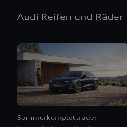
Audi Reifen und Räder
Sommerkompletträder