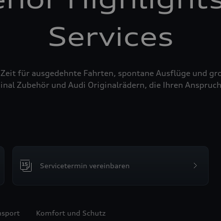
Services
 Zeit für ausgedehnte Fahrten, spontane Ausflüge und g
inal Zubehör und Audi Originalrädern, die Ihren Anspruch
Servicetermin vereinbaren
nsport
Komfort und Schutz