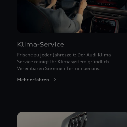
Klima-Service
Frische zu jeder Jahreszeit: Der Audi Klima
Service reinigt Ihr Klimasystem gründlich.
Vereinbaren Sie einen Termin bei uns.
Mehr erfahren