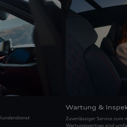
Wartung & Inspek
 Kundendienst
Zuverlässiger Service zum 
Wartungsvertrag sind umfa