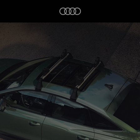
Startseite