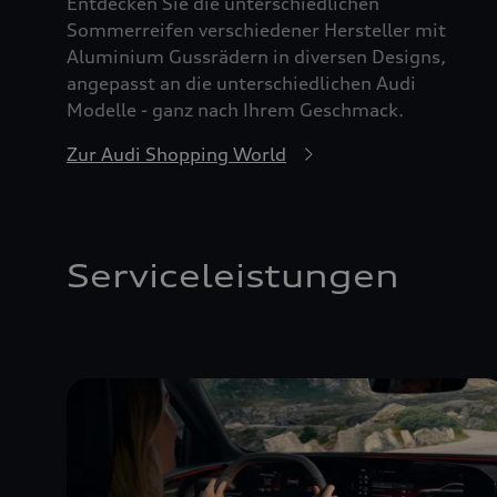
Entdecken Sie die unterschiedlichen
Sommerreifen verschiedener Hersteller mit
Aluminium Gussrädern in diversen Designs,
angepasst an die unterschiedlichen Audi
Modelle - ganz nach Ihrem Geschmack.
Zur Audi Shopping World
Serviceleistungen