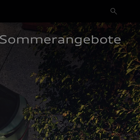
Sommerangebote