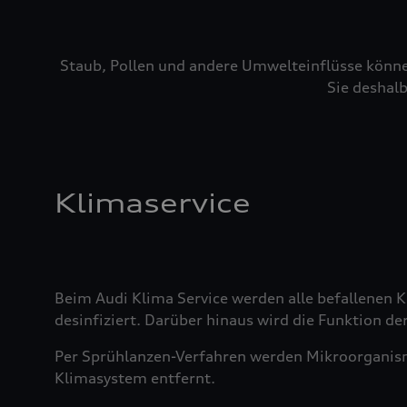
Staub, Pollen und andere Umwelteinflüsse könne
Sie deshalb
Klimaservice
Beim Audi Klima Service werden alle befallenen
desinfiziert. Darüber hinaus wird die Funktion der
Per Sprühlanzen-Verfahren werden Mikroorganis
Klimasystem entfernt.