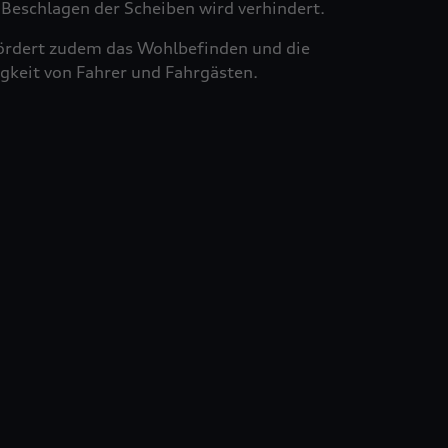
Beschlagen der Scheiben wird verhindert.
ördert zudem das Wohlbefinden und die
gkeit von Fahrer und Fahrgästen.