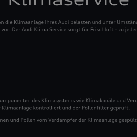
n die Klimaanlage Ihres Audi belasten und unter Umstän
 vor: Der Audi Klima Service sorgt für Frischluft – zu jeder
 Komponenten des Klimasystems wie Klimakanäle und Verd
 Klimaanlage kontrolliert und der Pollenfilter geprüft.
men und Pollen vom Verdampfer der Klimaanlage gespült