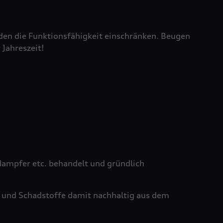
den die Funktionsfähigkeit einschränken. Beugen
 Jahreszeit!
ampfer etc. behandelt und gründlich
 und Schadstoffe damit nachhaltig aus dem